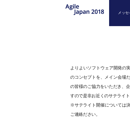
メッセ
よりよいソフトウェア開発の実現
のコンセプトを、メイン会場だ
の皆様のご協力をいただき、企
すので是非お近くのサテライト
※サテライト開催については
ご連絡ださい。